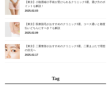
【東京】小陰唇縮小手術が受けられるクリニック3選。選び方のポ
イントも解説！
2025.02.03
【東京】医療脱毛がおすすめのクリニック3選。コース通いと都度
払いどちらにすべき？も解説
2025.02.09
【東京】二重整形がおすすめのクリニック3選。二重まぶたで理想
の目元へ
2025.02.17
Tag