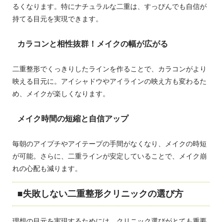
るくなります。特にナチュラルな二重は、すっぴんでも自信が
持てる目元を実現できます。
カラコンと相性抜群！メイクの幅が広がる
二重整形でくっきりしたラインを作ることで、カラコンがより
映える目元に。アイシャドウやアイラインの映え方も変わるた
め、メイクが楽しくなります。
メイク時間の短縮と自信アップ
毎朝のアイプチやアイテープの手間がなくなり、メイクの時短
が可能。さらに、二重ラインが安定していることで、メイク崩
れの心配も減ります。
失敗しない二重整形クリニックの選び方
理想の目元を実現するためには、クリニック選びがとても重要