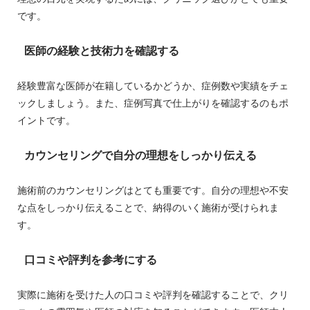
です。
医師の経験と技術力を確認する
経験豊富な医師が在籍しているかどうか、症例数や実績をチェ
ックしましょう。また、症例写真で仕上がりを確認するのもポ
イントです。
カウンセリングで自分の理想をしっかり伝える
施術前のカウンセリングはとても重要です。自分の理想や不安
な点をしっかり伝えることで、納得のいく施術が受けられま
す。
口コミや評判を参考にする
実際に施術を受けた人の口コミや評判を確認することで、クリ