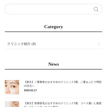
Category
クリニック紹介 (4)
News
【東京】二重整形がおすすめのクリニック3選。二重まぶたで理想
の目元へ
2025.02.17
【東京】医療脱毛がおすすめのクリニック3選。コース通いと都度