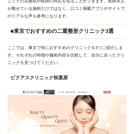
ニックの雰囲気や医師の対応を知ることができます。医師本人
が載せている施術だけではなく、口コミ掲載アプリやサイトで
のリアルな声も参考になります。
東京でおすすめの二重整形クリニック3選
ここでは、東京で特におすすめのクリニックを3つご紹介しま
す。それぞれの特徴や施術内容を比較して、自分に合ったクリ
ニックを見つけてください。
ビクアスクリニック秋葉原