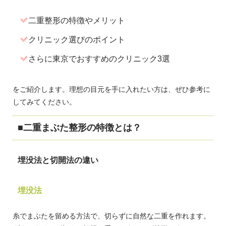
二重整形の特徴やメリット
クリニック選びのポイント
さらに東京でおすすめのクリニック3選
をご紹介します。理想の目元を手に入れたい方は、ぜひ参考に
してみてください。
二重まぶた整形の特徴とは？
埋没法と切開法の違い
埋没法
糸でまぶたを留める方法で、切らずに自然な二重を作れます。