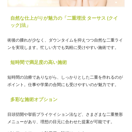
自然な仕上がりが魅力の「二重埋没 ターサス (クイ
ック)法」
術後の腫れが少なく、ダウンタイムを抑えつつ自然な二重ライ
ンを実現します。忙しい方でも気軽に受けやすい施術です。
短時間で満足度の高い施術
短時間の治療でありながら、しっかりとした二重を作れるのが
ポイント。仕事や学業の合間にも受けやすいのが魅力です。
多彩な施術オプション
目頭切開や挙筋プライケイション法など、さまざまな二重整形
メニューがあり、理想の目元に合わせた提案が可能です。