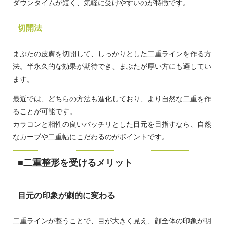
ダウンタイムが短く、気軽に受けやすいのが特徴です。
切開法
まぶたの皮膚を切開して、しっかりとした二重ラインを作る方
法。半永久的な効果が期待でき、まぶたが厚い方にも適してい
ます。
最近では、どちらの方法も進化しており、より自然な二重を作
ることが可能です。
カラコンと相性の良いパッチリとした目元を目指すなら、自然
なカーブや二重幅にこだわるのがポイントです。
二重整形を受けるメリット
目元の印象が劇的に変わる
二重ラインが整うことで、目が大きく見え、顔全体の印象が明