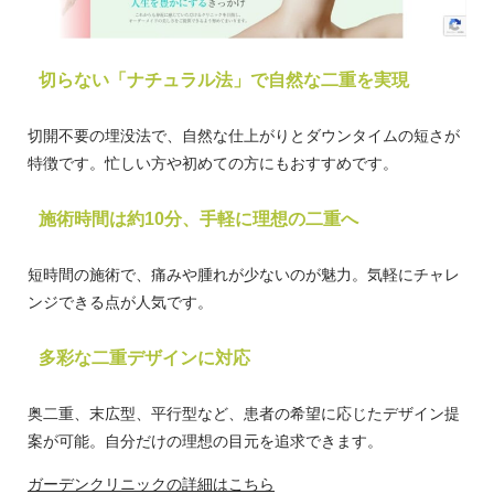
切らない「ナチュラル法」で自然な二重を実現
切開不要の埋没法で、自然な仕上がりとダウンタイムの短さが
特徴です。忙しい方や初めての方にもおすすめです。
施術時間は約10分、手軽に理想の二重へ
短時間の施術で、痛みや腫れが少ないのが魅力。気軽にチャレ
ンジできる点が人気です。
多彩な二重デザインに対応
奥二重、末広型、平行型など、患者の希望に応じたデザイン提
案が可能。自分だけの理想の目元を追求できます。
ガーデンクリニックの詳細はこちら