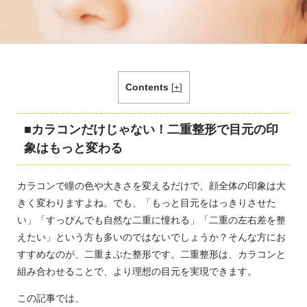
Contents
[
+
]
カラコンだけじゃない！二重整形で目元の印
象はもっと変わる
カラコンで瞳の色や大きさを変えるだけで、顔全体の印象は大
きく変わりますよね。でも、「もっと目元をはっきりさせた
い」「すっぴんでも自然な二重に憧れる」「二重の左右差を整
えたい」という方も多いのではないでしょうか？そんな方にお
すすめなのが、二重まぶた整形です。二重整形は、カラコンと
組み合わせることで、より理想の目元を実現できます。
この記事では、