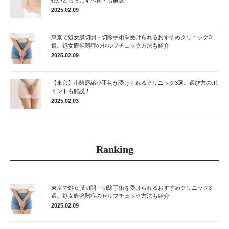
払いどちらにすべき？も解説
2025.02.09
東京で処女膜切開・切除手術を受けられるおすすめクリニック3
選。処女膜強靭症のセルフチェック方法も紹介
2025.02.09
【東京】小陰唇縮小手術が受けられるクリニック3選。選び方のポ
イントも解説！
2025.02.03
Ranking
東京で処女膜切開・切除手術を受けられるおすすめクリニック3
選。処女膜強靭症のセルフチェック方法も紹介
2025.02.09