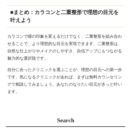
まとめ：カラコンと二重整形で理想の目元を
叶えよう
カラコンで瞳の印象を変えるだけでなく、二重整形を組み合わ
せることで、より理想的な目元を実現できます。二重整形は、
自然な仕上がりやメイクのしやすさ、自信アップにもつながる
魅力的な選択肢です。
自分に合ったクリニックを選ぶことが、理想の目元への第一歩
です。気になるクリニックがあれば、まずは無料カウンセリン
グで相談してみましょう。あなたのなりたい目元がきっと叶い
ます。
Search