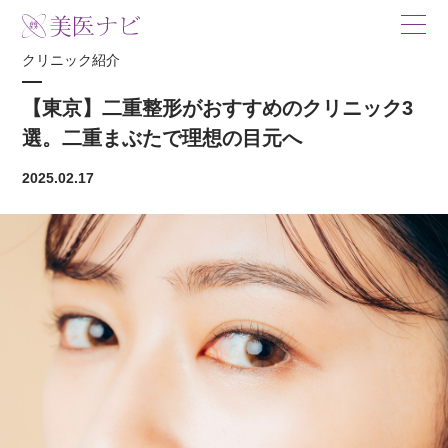
クリニック紹介
【東京】二重整形がおすすめのクリニック3
選。二重まぶたで理想の目元へ
2025.02.17