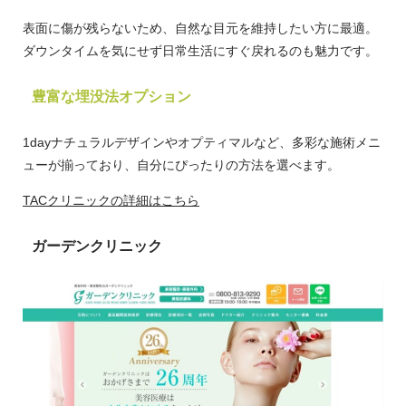
表面に傷が残らないため、自然な目元を維持したい方に最適。
ダウンタイムを気にせず日常生活にすぐ戻れるのも魅力です。
豊富な埋没法オプション
1dayナチュラルデザインやオプティマルなど、多彩な施術メニ
ューが揃っており、自分にぴったりの方法を選べます。
TACクリニックの詳細はこちら
ガーデンクリニック