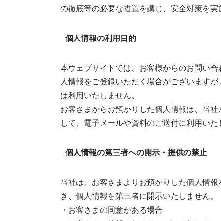
の徹底等の必要な措置を講じ、安全対策を実
個人情報の利用目的
本ウェブサイトでは、お客様からのお問い合わ
人情報をご登録いただく場合がございますが
は利用いたしません。
お客さまからお預かりした個人情報は、当社
して、電子メールや資料のご送付に利用いた
個人情報の第三者への開示・提供の禁止
当社は、お客さまよりお預かりした個人情報
き、個人情報を第三者に開示いたしません。
・お客さまの同意がある場合