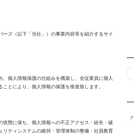
バーズ（以下「当社」）の事業内容等を紹介するサイ
め、個人情報保護の仕組みを構築し、全従業員に個人
ることにより、個人情報の保護を推進致します。
ク
の状態に保ち、個人情報への不正アクセス・紛失・破
ュリティシステムの維持・管理体制の整備・社員教育