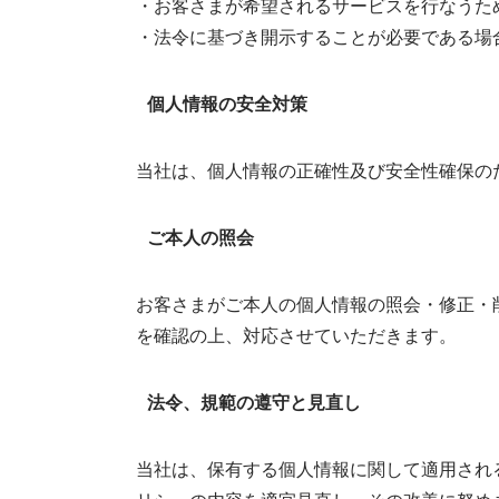
・お客さまが希望されるサービスを行なうた
・法令に基づき開示することが必要である場
個人情報の安全対策
当社は、個人情報の正確性及び安全性確保の
ご本人の照会
お客さまがご本人の個人情報の照会・修正・
を確認の上、対応させていただきます。
法令、規範の遵守と見直し
当社は、保有する個人情報に関して適用され