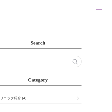
Search
Category
リニック紹介 (4)