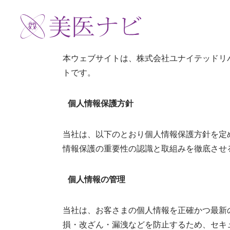
本ウェブサイトは、株式会社ユナイテッドリ
トです。
個人情報保護方針
当社は、以下のとおり個人情報保護方針を定
情報保護の重要性の認識と取組みを徹底させ
個人情報の管理
当社は、お客さまの個人情報を正確かつ最新
損・改ざん・漏洩などを防止するため、セキ