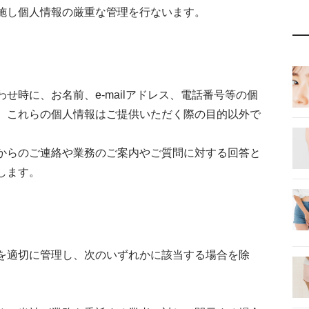
施し個人情報の厳重な管理を行ないます。
せ時に、お名前、e-mailアドレス、電話番号等の個
、これらの個人情報はご提供いただく際の目的以外で
からのご連絡や業務のご案内やご質問に対する回答と
します。
を適切に管理し、次のいずれかに該当する場合を除