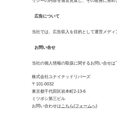
リシーの内容を適宜見直し、その改善に努め
広告について
当社では、広告収入を目的として運営メディ
お問い合せ
当社の個人情報の取扱に関するお問い合せは
株式会社ユナイテッドリバーズ
〒101-0032
東京都千代田区岩本町2-13-6
ミツボシ第三ビル
お問い合わせは
こちら(フォームへ)