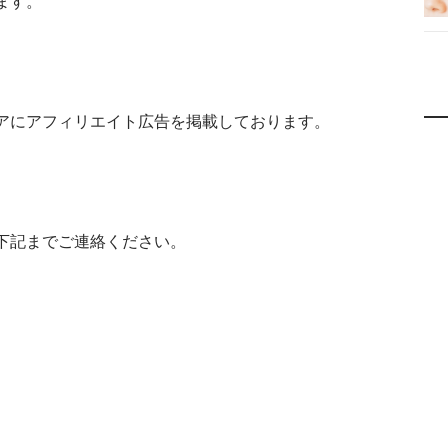
ます。
アにアフィリエイト広告を掲載しております。
下記までご連絡ください。